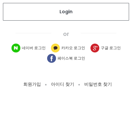
네이버 로그인
카카오 로그인
구글 로그인
페이스북 로그인
회원가입
아이디 찾기
비밀번호 찾기