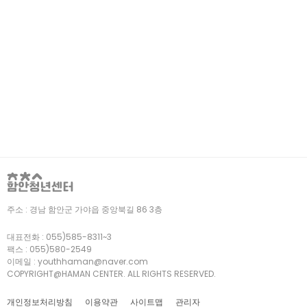
주소 :
경남 함안군 가야읍 중앙북길 86 3층
대표전화 :
055)585-8311~3
팩스 :
055)580-2549
이메일 :
youthhaman@naver.com
COPYRIGHT@HAMAN CENTER. ALL RIGHTS RESERVED.
개인정보처리방침
이용약관
사이트맵
관리자