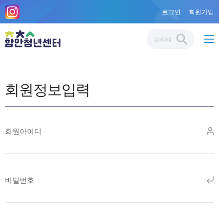
로그인
회원가입
회원정보입력
회원아이디
비밀번호