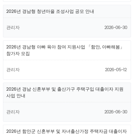
2026년 경남형 청년마을 조성사업 공모 안내
관리자
2026-06-30
2026년 경남형 아빠 육아 참여 지원사업 「함안, 아빠해봄」
참가자 모집
관리자
2026-05-12
2026년 경남 신혼부부 및 출산가구 주택구입 대출이자 지원
사업 안내
관리자
2026-06-30
2026년 함안군 신혼부부 및 자녀출산가정 주택자금 대출이자