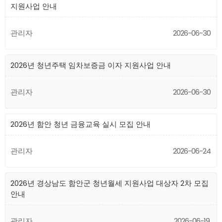
지원사업 안내
관리자
2026-06-30
2026년 청년주택 임차보증금 이자 지원사업 안내
관리자
2026-06-30
2026년 함안 청년 금융교육 실시 모집 안내
관리자
2026-06-24
2026년 경상남도 함안군 청년월세 지원사업 대상자 2차 모집
안내
관리자
2026-06-19