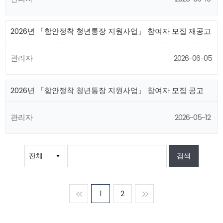
2026년 「함안정착 청년통장 지원사업」 참여자 모집 재공고
관리자
2026-06-05
2026년 「함안정착 청년통장 지원사업」 참여자 모집 공고
관리자
2026-05-12
맨처음
1
2
맨마지막