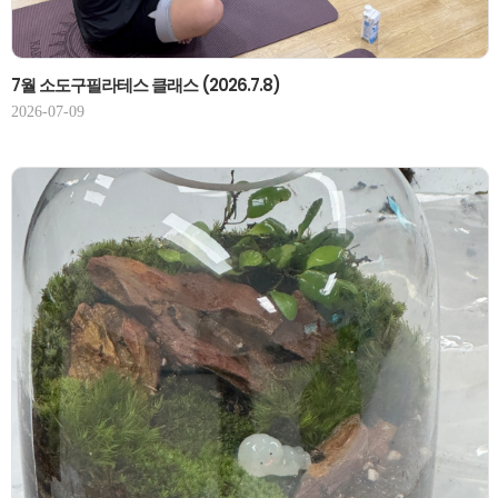
7월 소도구필라테스 클래스 (2026.7.8)
2026-07-09