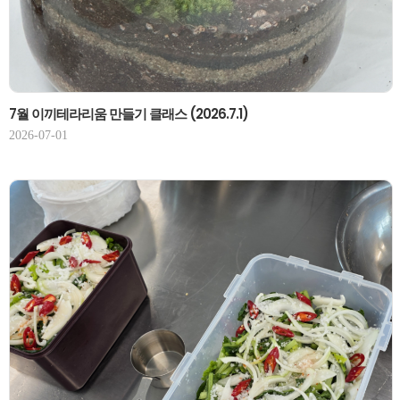
7월 이끼테라리움 만들기 클래스 (2026.7.1)
2026-07-01