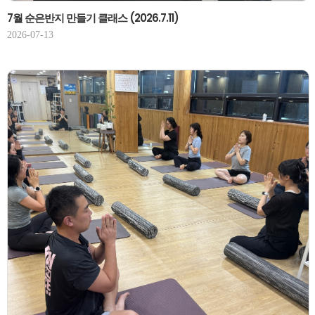
7월 순은반지 만들기 클래스 (2026.7.11)
2026-07-13