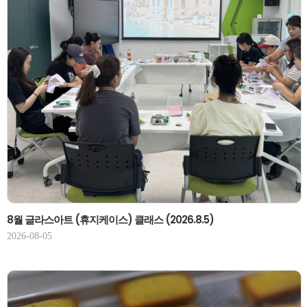
8월 글라스아트 (휴지케이스) 클래스 (2026.8.5)
2026-08-05