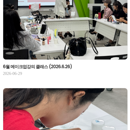
6월 메이크업강의 클래스 (2026.6.26)
2026-06-29