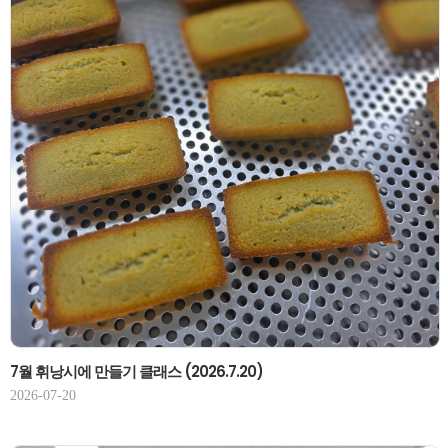
7월 휘낭시에 만들기 클래스 (2026.7.20)
2026-07-20