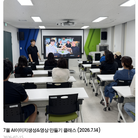
7월 AI이미지생성&영상 만들기 클래스 (2026.7.14)
2026-07-15