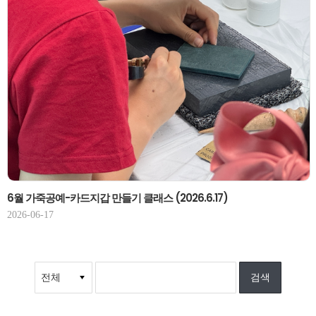
6월 가죽공예-카드지갑 만들기 클래스 (2026.6.17)
2026-06-17