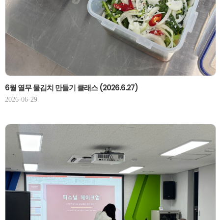
6월 열무 물김치 만들기 클래스 (2026.6.27)
2026-06-29