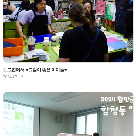
느그집에서 ⭐그림이 좋은 아이들⭐
2024-07-12