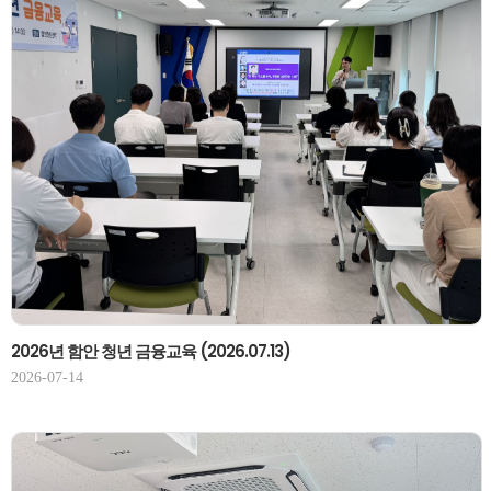
2026년 함안 청년 금융교육 (2026.07.13)
2026-07-14