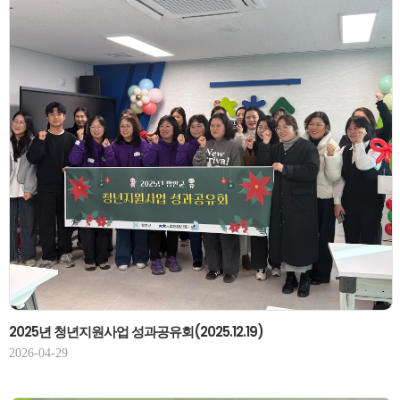
2025년 청년지원사업 성과공유회(2025.12.19)
2026-04-29