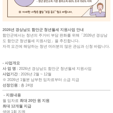
2026년 경상남도 함안군 청년월세 지원사업 안내
함안군에서는 청년의 주거비 부담 완화를 위해「2026년 경상남
도 함안군 청년월세 지원사업」을 추진합니다.
자격 요건에 해당하는 청년 여러분의 많은 관심과 신청 바랍니다.
- 사업개요
사 업 명
: 2026년 경상남도 함안군 청년월세 지원사업
사업기간
: 2026년 2월 ~ 12월
※ 2026년 1월분 납부한 임차료부터 소급 지급
선정인원
: 총 24명
- 지원내용
월 임차료
최대 20만 원 지원
최대 12개월 지급
생애 1회 지원