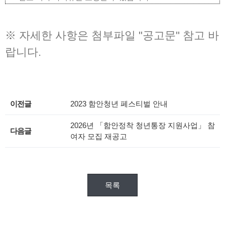
※ 자세한 사항은 첨부파일 "공고문" 참고 바
랍니다.
이전글
2023 함안청년 페스티벌 안내
2026년 「함안정착 청년통장 지원사업」 참
다음글
여자 모집 재공고
목록