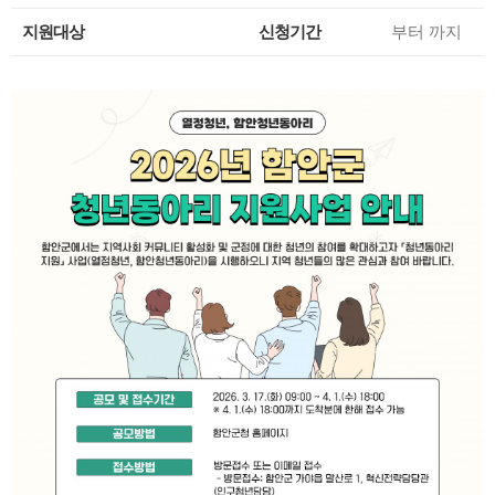
지원대상
신청기간
부터
까지